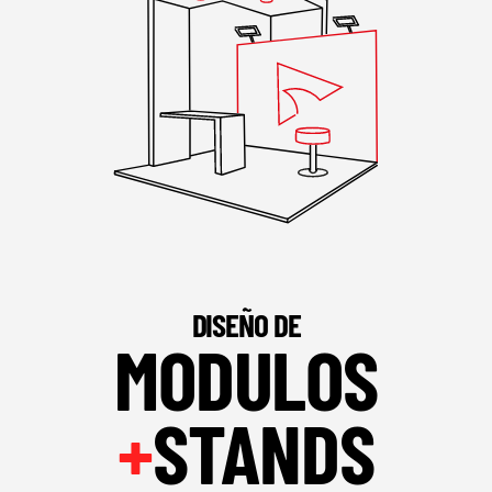
DISEÑO DE
MODULOS
+
STANDS