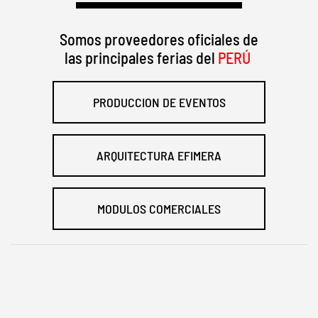
Somos proveedores oficiales de
las principales ferias del
PERÚ
PRODUCCION DE EVENTOS
ARQUITECTURA EFIMERA
MODULOS COMERCIALES